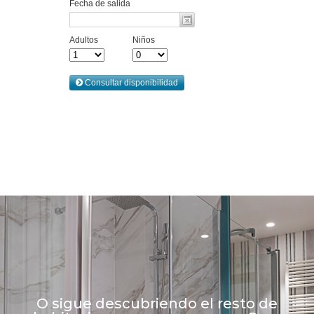
O sigue descubriendo el resto de