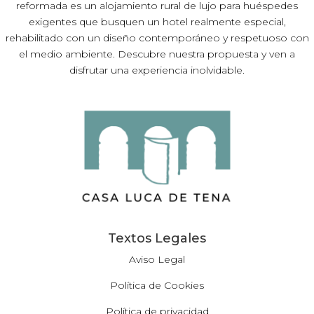
reformada es un alojamiento rural de lujo para huéspedes
exigentes que busquen un hotel realmente especial,
rehabilitado con un diseño contemporáneo y respetuoso con
el medio ambiente. Descubre nuestra propuesta y ven a
disfrutar una experiencia inolvidable.
Textos Legales
Aviso Legal
Política de Cookies
Política de privacidad