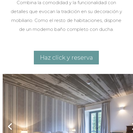
Combina la comodidad y la funcionalidad con
detalles que evocan la tradición en su decoración y
mobiliario. Como el resto de habitaciones, dispone
de un moderno baño completo con ducha.
Haz click y reserva