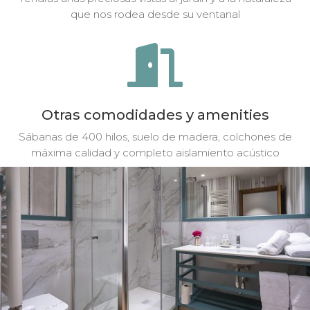
que nos rodea desde su ventanal

Otras comodidades y amenities
Sábanas de 400 hilos, suelo de madera, colchones de
máxima calidad y completo aislamiento acústico