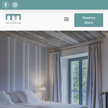
Reserva
Ahora