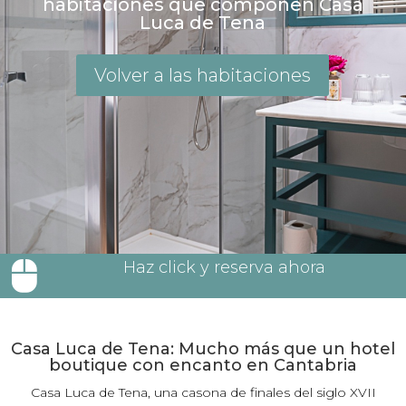
habitaciones que componen Casa
Luca de Tena
Volver a las habitaciones
Haz click y reserva ahora

Casa Luca de Tena: Mucho más que un hotel
boutique con encanto en Cantabria
Casa Luca de Tena, una casona de finales del siglo XVII