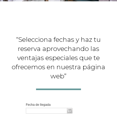
“Selecciona fechas y haz tu
reserva aprovechando las
ventajas especiales que te
ofrecemos en nuestra página
web”