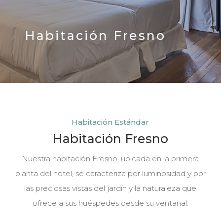
Habitación Fresno
Habitación Estándar
Habitación Fresno
Nuestra habitación Fresno, ubicada en la primera
planta del hotel, se caracteriza por luminosidad y por
las preciosas vistas del jardín y la naturaleza que
ofrece a sus huéspedes desde su ventanal.