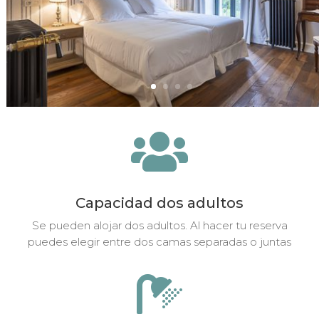

Capacidad dos adultos
Se pueden alojar dos adultos. Al hacer tu reserva
puedes elegir entre dos camas separadas o juntas
