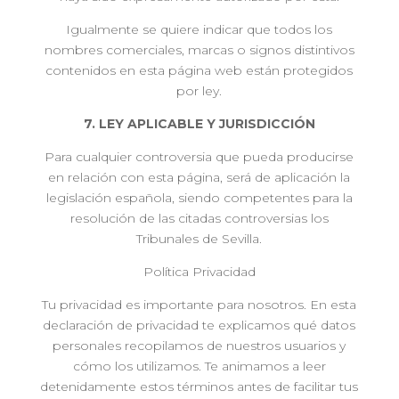
Igualmente se quiere indicar que todos los
nombres comerciales, marcas o signos distintivos
contenidos en esta página web están protegidos
por ley.
7. LEY APLICABLE Y JURISDICCIÓN
Para cualquier controversia que pueda producirse
en relación con esta página, será de aplicación la
legislación española, siendo competentes para la
resolución de las citadas controversias los
Tribunales de Sevilla.
Política Privacidad
Tu privacidad es importante para nosotros. En esta
declaración de privacidad te explicamos qué datos
personales recopilamos de nuestros usuarios y
cómo los utilizamos. Te animamos a leer
detenidamente estos términos antes de facilitar tus