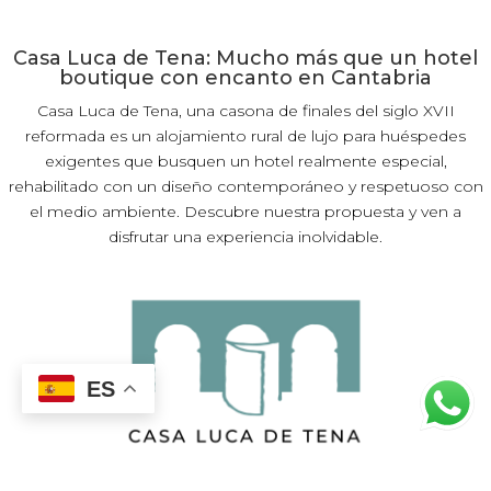
Casa Luca de Tena: Mucho más que un hotel
boutique con encanto en Cantabria
Casa Luca de Tena, una casona de finales del siglo XVII
reformada es un alojamiento rural de lujo para huéspedes
exigentes que busquen un hotel realmente especial,
rehabilitado con un diseño contemporáneo y respetuoso con
el medio ambiente. Descubre nuestra propuesta y ven a
disfrutar una experiencia inolvidable.
ES