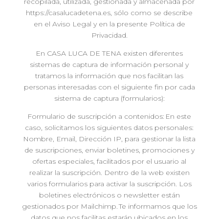
recopilada, utilizada, gestionada y almacenada por
https://casalucadetena.es, sólo como se describe
en el Aviso Legal y en la presente Política de
Privacidad.
En CASA LUCA DE TENA existen diferentes
sistemas de captura de información personal y
tratamos la información que nos facilitan las
personas interesadas con el siguiente fin por cada
sistema de captura (formularios):
Formulario de suscripción a contenidos: En este
caso, solicitamos los siguientes datos personales:
Nombre, Email, Dirección IP, para gestionar la lista
de suscripciones, enviar boletines, promociones y
ofertas especiales, facilitados por el usuario al
realizar la suscripción. Dentro de la web existen
varios formularios para activar la suscripción. Los
boletines electrónicos o newsletter están
gestionados por Mailchimp. Te informamos que los
datos que nos facilitas estarán ubicados en los