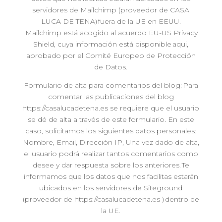
servidores de Mailchimp (proveedor de CASA
LUCA DE TENA) fuera de la UE en EEUU.
Mailchimp está acogido al acuerdo EU-US Privacy
Shield, cuya información está disponible aqui,
aprobado por el Comité Europeo de Protección
de Datos.
Formulario de alta para comentarios del blog: Para
comentar las publicaciones del blog
https://casalucadetena.es se requiere que el usuario
se dé de alta a través de este formulario. En este
caso, solicitamos los siguientes datos personales:
Nombre, Email, Dirección IP, Una vez dado de alta,
el usuario podrá realizar tantos comentarios como
desee y dar respuesta sobre los anteriores. Te
informamos que los datos que nos facilitas estarán
ubicados en los servidores de Siteground
(proveedor de https://casalucadetena.es ) dentro de
la UE.