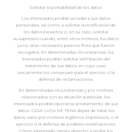
Solicitar la portabilidad de los datos
Los interesados podrán acceder a sus datos
personales, así como a solicitar la rectificación de
los datos inexactos o, en su caso, solicitar
su supresión cuando, entre otros motivos, los datos
ya no sean necesarios para los fines que fueron
recogidos. En determinadas circunstancias, los
interesados podrán solicitar la limitación del
tratamiento de sus datos, en cuyo caso
únicamente los conservaré para el ejercicio o la
defensa de reclamaciones.
En determinadas circunstancias y por motivos
relacionados con su situación particular, los
interesados podrán oponerse al tratamiento de sus
datos. CASA LUCA DE TENA dejará de tratar los
datos, salvo por motivos legítimos imperiosos, o el
ejercicio o la defensa de posibles reclamaciones.
Cómo interesado, tienes derecho a recibir los