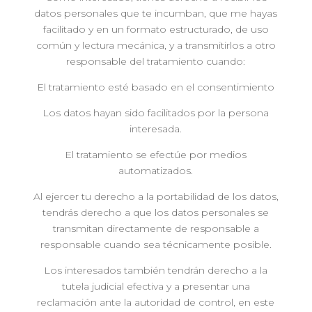
datos personales que te incumban, que me hayas
facilitado y en un formato estructurado, de uso
común y lectura mecánica, y a transmitirlos a otro
responsable del tratamiento cuando:
El tratamiento esté basado en el consentimiento
Los datos hayan sido facilitados por la persona
interesada.
El tratamiento se efectúe por medios
automatizados.
Al ejercer tu derecho a la portabilidad de los datos,
tendrás derecho a que los datos personales se
transmitan directamente de responsable a
responsable cuando sea técnicamente posible.
Los interesados también tendrán derecho a la
tutela judicial efectiva y a presentar una
reclamación ante la autoridad de control, en este