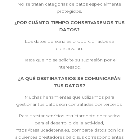
No se tratan categorías de datos especialmente
protegidos.
¿POR CUÁNTO TIEMPO CONSERVAREMOS TUS
DATOS?
Los datos personales proporcionados se
conservarán:
Hasta que no se solicite su supresión por el
interesado.
¿A QUÉ DESTINATARIOS SE COMUNICARÁN
TUS DATOS?
Muchas herramientas que utilizamos para
gestionar tus datos son contratadas por terceros.
Para prestar servicios estrictamente necesarios
para el desarrollo de la actividad,
https://casalucadetena.es, comparte datos con los
siguientes prestadores bajo sus correspondientes