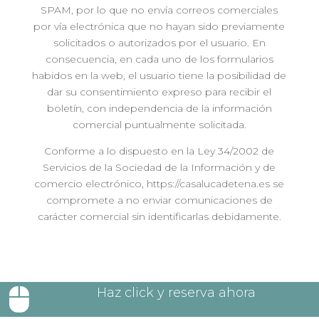
SPAM, por lo que no envía correos comerciales
por vía electrónica que no hayan sido previamente
solicitados o autorizados por el usuario. En
consecuencia, en cada uno de los formularios
habidos en la web, el usuario tiene la posibilidad de
dar su consentimiento expreso para recibir el
boletín, con independencia de la información
comercial puntualmente solicitada.
Conforme a lo dispuesto en la Ley 34/2002 de
Servicios de la Sociedad de la Información y de
comercio electrónico, https://casalucadetena.es se
compromete a no enviar comunicaciones de
carácter comercial sin identificarlas debidamente.
Haz click y reserva ahora
