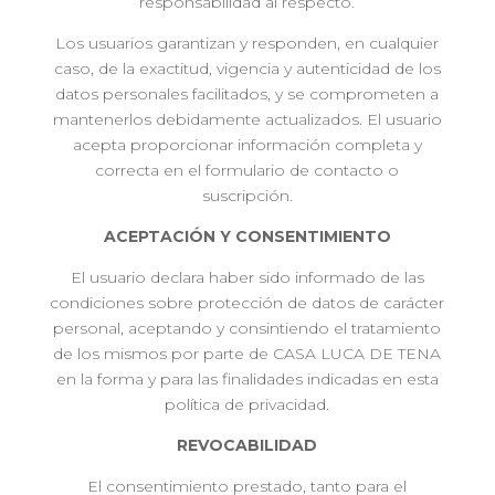
responsabilidad al respecto.
Los usuarios garantizan y responden, en cualquier
caso, de la exactitud, vigencia y autenticidad de los
datos personales facilitados, y se comprometen a
mantenerlos debidamente actualizados. El usuario
acepta proporcionar información completa y
correcta en el formulario de contacto o
suscripción.
ACEPTACIÓN Y CONSENTIMIENTO
El usuario declara haber sido informado de las
condiciones sobre protección de datos de carácter
personal, aceptando y consintiendo el tratamiento
de los mismos por parte de CASA LUCA DE TENA
en la forma y para las finalidades indicadas en esta
política de privacidad.
REVOCABILIDAD
El consentimiento prestado, tanto para el