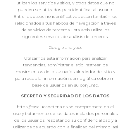
utilizan los servicios y sitios, y otros datos que no
pueden ser utilizados para identificar al usuario.
Entre los datos no identificativos están también los
relacionados a tus hábitos de navegación a través
de servicios de terceros. Esta web utiliza los
siguientes servicios de análisis de terceros:
Google analytics
Utilizamos esta información para analizar
tendencias, administrar el sitio, rastrear los
movimientos de los usuarios alrededor del sitio y
para recopilar información demográfica sobre mi
base de usuarios en su conjunto.
SECRETO Y SEGURIDAD DE LOS DATOS
https://casalucadetena.es se compromete en el
uso y tratamiento de los datos incluidos personales
de los usuarios, respetando su confidencialidad y a
utilizarlos de acuerdo con la finalidad del mismo, así