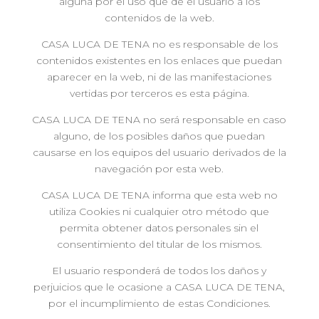
alguna por el uso que dé el usuario a los
contenidos de la web.
CASA LUCA DE TENA no es responsable de los
contenidos existentes en los enlaces que puedan
aparecer en la web, ni de las manifestaciones
vertidas por terceros es esta página.
CASA LUCA DE TENA no será responsable en caso
alguno, de los posibles daños que puedan
causarse en los equipos del usuario derivados de la
navegación por esta web.
CASA LUCA DE TENA informa que esta web no
utiliza Cookies ni cualquier otro método que
permita obtener datos personales sin el
consentimiento del titular de los mismos.
El usuario responderá de todos los daños y
perjuicios que le ocasione a CASA LUCA DE TENA,
por el incumplimiento de estas Condiciones.