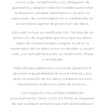
como a dar cumplimiento a su obligación de
guardarlos y adaptar todas las medidas para evitar
la alteración, pérdida, tratamiento o acceso no
autorizado, de conformidad con lo establecido en
la normativa vigente de protección de datos.
Esta web incluye un certificado SSL. Se trata de un
protocolo de seguridad que hace que tus datos
viajen de manera íntegra y segura, es decir, la
transmisión de los datos entre un servidor y usuario
web, y en retroalimentación, es totalmente cifrada
o encriptada.
https://casalucadetena.es no puede garantizar la
absoluta impugnabilidad de la red Internet y por
tanto la violación de los datos mediante accesos
fraudulentos a ellos por parte de terceros.
Con respecto a la confidencialidad del
procesamiento, CASA LUCA DE TENA se asegurará
de que cualquier persona que esté autorizada por