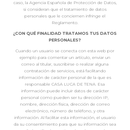
caso, la Agencia Española de Protección de Datos,
si consideran que el tratamiento de datos
personales que le conciernen infringe el
Reglamento.
¿CON QUÉ FINALIDAD TRATAMOS TUS DATOS
PERSONALES?
Cuando un usuario se conecta con esta web por
ejemplo para comentar un artículo, enviar un
correo al titular, suscribirse o realizar alguna
contratación de servicios, está facilitando
información de carácter personal de la que es
responsable CASA LUCA DE TENA. Esa
información puede incluir datos de carácter
personal como pueden ser tu dirección IP,
nombre, dirección física, dirección de correo
electrónico, número de teléfono, y otra
información. Al facilitar esta información, el usuario
da su consentimiento para que su información sea