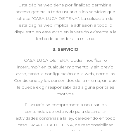
Esta página web tiene por finalidad permitir el
acceso general a todo usuario a los servicios que
ofrece “CASA LUCA DE TENA”. La utilización de
esta página web implica la adhesión a todo lo
dispuesto en este aviso en la versión existente a la
fecha de acceder a la misma.
3. SERVICIO
CASA LUCA DE TENA, podrá modificar o
interrumpir en cualquier momento, y sin previo
aviso, tanto la configuración de la web, como las
Condiciones y los contenidos de la misma, sin que
le pueda exigir responsabilidad alguna por tales
motivos.
El usuario se compromete a no usar los
contenidos de esta web para desarrollar
actividades contrarias a la ley, careciendo en todo
caso CASA LUCA DE TENA, de responsabilidad