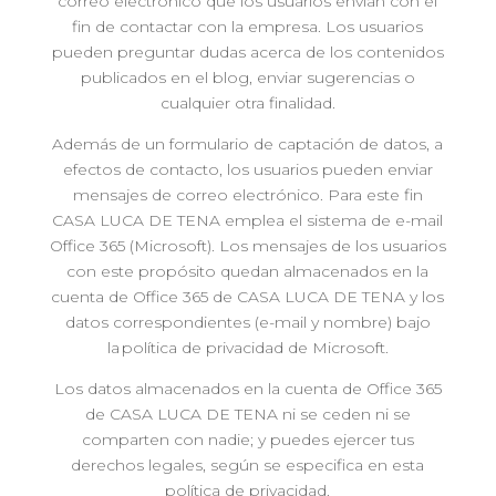
correo electrónico que los usuarios envían con el
fin de contactar con la empresa. Los usuarios
pueden preguntar dudas acerca de los contenidos
publicados en el blog, enviar sugerencias o
cualquier otra finalidad.
Además de un formulario de captación de datos, a
efectos de contacto, los usuarios pueden enviar
mensajes de correo electrónico. Para este fin
CASA LUCA DE TENA emplea el sistema de e-mail
Office 365 (Microsoft). Los mensajes de los usuarios
con este propósito quedan almacenados en la
cuenta de Office 365 de CASA LUCA DE TENA y los
datos correspondientes (e-mail y nombre) bajo
la política de privacidad de Microsoft.
Los datos almacenados en la cuenta de Office 365
de CASA LUCA DE TENA ni se ceden ni se
comparten con nadie; y puedes ejercer tus
derechos legales, según se especifica en esta
política de privacidad.