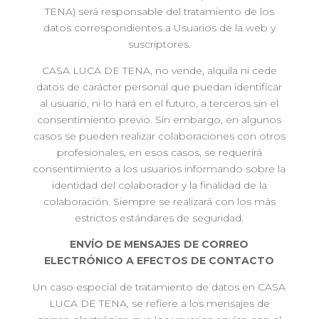
TENA) será responsable del tratamiento de los
datos correspondientes a Usuarios de la web y
suscriptores.
CASA LUCA DE TENA, no vende, alquila ni cede
datos de carácter personal que puedan identificar
al usuario, ni lo hará en el futuro, a terceros sin el
consentimiento previo. Sin embargo, en algunos
casos se pueden realizar colaboraciones con otros
profesionales, en esos casos, se requerirá
consentimiento a los usuarios informando sobre la
identidad del colaborador y la finalidad de la
colaboración. Siempre se realizará con los más
estrictos estándares de seguridad.
ENVÍO DE MENSAJES DE CORREO
ELECTRÓNICO A EFECTOS DE CONTACTO
Un caso especial de tratamiento de datos en CASA
LUCA DE TENA, se refiere a los mensajes de