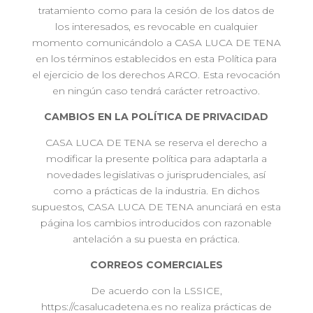
tratamiento como para la cesión de los datos de
los interesados, es revocable en cualquier
momento comunicándolo a CASA LUCA DE TENA
en los términos establecidos en esta Política para
el ejercicio de los derechos ARCO. Esta revocación
en ningún caso tendrá carácter retroactivo.
CAMBIOS EN LA POLÍTICA DE PRIVACIDAD
CASA LUCA DE TENA se reserva el derecho a
modificar la presente política para adaptarla a
novedades legislativas o jurisprudenciales, así
como a prácticas de la industria. En dichos
supuestos, CASA LUCA DE TENA anunciará en esta
página los cambios introducidos con razonable
antelación a su puesta en práctica.
CORREOS COMERCIALES
De acuerdo con la LSSICE,
https://casalucadetena.es no realiza prácticas de