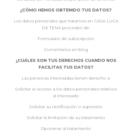
¿CÓMO HEMOS OBTENIDO TUS DATOS?
Los datos personales que tratamos en CASA LUCA
DE TENA proceden de:
Formulario de subscripción
Comentarios en blog
¿CUÁLES SON TUS DERECHOS CUANDO NOS
FACILITAS TUS DATOS?
Las personas interesadas tienen derecho a:
Solicitar el acceso a los datos personales relativos
al interesado
Solicitar su rectificación o supresión
Solicitar la limitación de su tratamiento
Oponerse al tratamiento