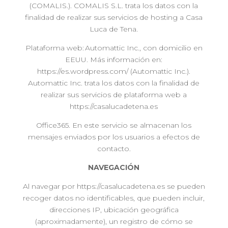
(COMALIS.). COMALIS S.L. trata los datos con la
finalidad de realizar sus servicios de hosting a Casa
Luca de Tena.
Plataforma web: Automattic Inc., con domicilio en
EEUU. Más información en:
https://es.wordpress.com/ (Automattic Inc.).
Automattic Inc. trata los datos con la finalidad de
realizar sus servicios de plataforma web a
https://casalucadetena.es
Office365. En este servicio se almacenan los
mensajes enviados por los usuarios a efectos de
contacto.
NAVEGACIÓN
Al navegar por https://casalucadetena.es se pueden
recoger datos no identificables, que pueden incluir,
direcciones IP, ubicación geográfica
(aproximadamente), un registro de cómo se