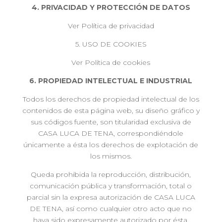
4. PRIVACIDAD Y PROTECCIÓN DE DATOS
Ver Política de privacidad
5. USO DE COOKIES
Ver Política de cookies
6. PROPIEDAD INTELECTUAL E INDUSTRIAL
Todos los derechos de propiedad intelectual de los
contenidos de esta página web, su diseño gráfico y
sus códigos fuente, son titularidad exclusiva de
CASA LUCA DE TENA, correspondiéndole
únicamente a ésta los derechos de explotación de
los mismos.
Queda prohibida la reproducción, distribución,
comunicación pública y transformación, total o
parcial sin la expresa autorización de CASA LUCA
DE TENA, así como cualquier otro acto que no
haya sido expresamente autorizado por ésta.