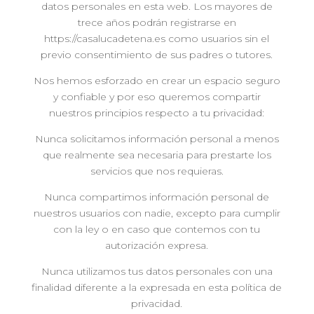
datos personales en esta web. Los mayores de
trece años podrán registrarse en
https://casalucadetena.es como usuarios sin el
previo consentimiento de sus padres o tutores.
Nos hemos esforzado en crear un espacio seguro
y confiable y por eso queremos compartir
nuestros principios respecto a tu privacidad:
Nunca solicitamos información personal a menos
que realmente sea necesaria para prestarte los
servicios que nos requieras.
Nunca compartimos información personal de
nuestros usuarios con nadie, excepto para cumplir
con la ley o en caso que contemos con tu
autorización expresa.
Nunca utilizamos tus datos personales con una
finalidad diferente a la expresada en esta política de
privacidad.