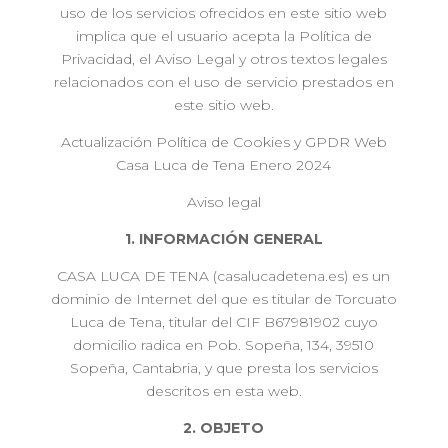
uso de los servicios ofrecidos en este sitio web
implica que el usuario acepta la Política de
Privacidad, el Aviso Legal y otros textos legales
relacionados con el uso de servicio prestados en
este sitio web.
Actualización Política de Cookies y GPDR Web
Casa Luca de Tena Enero 2024
Aviso legal
1. INFORMACIÓN GENERAL
CASA LUCA DE TENA (casalucadetena.es) es un
dominio de Internet del que es titular de Torcuato
Luca de Tena, titular del CIF B67981902 cuyo
domicilio radica en Pob. Sopeña, 134, 39510
Sopeña, Cantabria, y que presta los servicios
descritos en esta web.
2. OBJETO