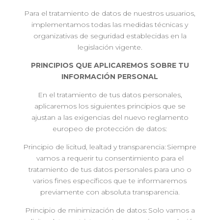
Para el tratamiento de datos de nuestros usuarios,
implementamos todas las medidas técnicas y
organizativas de seguridad establecidas en la
legislación vigente.
PRINCIPIOS QUE APLICAREMOS SOBRE TU
INFORMACIÓN PERSONAL
En el tratamiento de tus datos personales,
aplicaremos los siguientes principios que se
ajustan a las exigencias del nuevo reglamento
europeo de protección de datos:
Principio de licitud, lealtad y transparencia: Siempre
vamos a requerir tu consentimiento para el
tratamiento de tus datos personales para uno o
varios fines específicos que te informaremos
previamente con absoluta transparencia.
Principio de minimización de datos: Solo vamos a