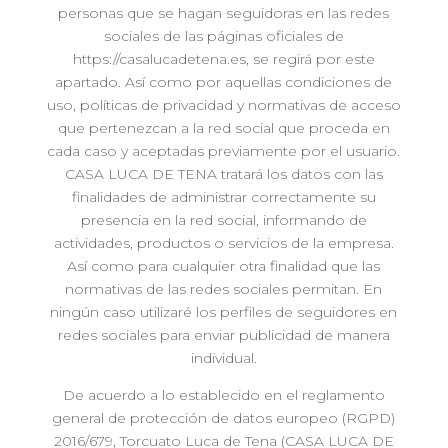
personas que se hagan seguidoras en las redes
sociales de las páginas oficiales de
https://casalucadetena.es, se regirá por este
apartado. Así como por aquellas condiciones de
uso, políticas de privacidad y normativas de acceso
que pertenezcan a la red social que proceda en
cada caso y aceptadas previamente por el usuario.
CASA LUCA DE TENA tratará los datos con las
finalidades de administrar correctamente su
presencia en la red social, informando de
actividades, productos o servicios de la empresa.
Así como para cualquier otra finalidad que las
normativas de las redes sociales permitan. En
ningún caso utilizaré los perfiles de seguidores en
redes sociales para enviar publicidad de manera
individual.
De acuerdo a lo establecido en el reglamento
general de protección de datos europeo (RGPD)
2016/679, Torcuato Luca de Tena (CASA LUCA DE