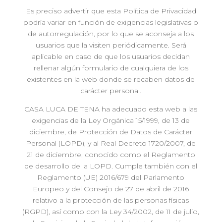
Es preciso advertir que esta Política de Privacidad
podría variar en función de exigencias legislativas o
de autorregulación, por lo que se aconseja a los
usuarios que la visiten periódicamente. Será
aplicable en caso de que los usuarios decidan
rellenar algún formulario de cualquiera de los
existentes en la web donde se recaben datos de
carácter personal.
CASA LUCA DE TENA ha adecuado esta web a las
exigencias de la Ley Orgánica 15/1999, de 13 de
diciembre, de Protección de Datos de Carácter
Personal (LOPD), y al Real Decreto 1720/2007, de
21 de diciembre, conocido como el Reglamento
de desarrollo de la LOPD. Cumple también con el
Reglamento (UE) 2016/679 del Parlamento
Europeo y del Consejo de 27 de abril de 2016
relativo a la protección de las personas físicas
(RGPD), así como con la Ley 34/2002, de 11 de julio,