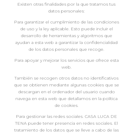
Existen otras finalidades por la que tratamos tus
datos personales:
Para garantizar el cumplimiento de las condiciones
de uso y la ley aplicable. Esto puede incluir el
desarrollo de herramientas y algoritmos que
ayudan a esta web a garantizar la confidencialidad
de los datos personales que recoge.
Para apoyar y mejorar los servicios que ofrece esta
web.
También se recogen otros datos no identificativos
que se obtienen mediante algunas cookies que se
descargan en el ordenador del usuario cuando
navega en esta web que detallamos en la política
de cookies.
Para gestionar las redes sociales. CASA LUCA DE
TENA puede tener presencia en redes sociales. El
tratamiento de los datos que se lleve a cabo de las