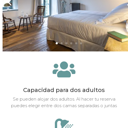

Capacidad para dos adultos
Se pueden alojar dos adultos. Al hacer tu reserva
puedes elegir entre dos camas separadas o juntas
