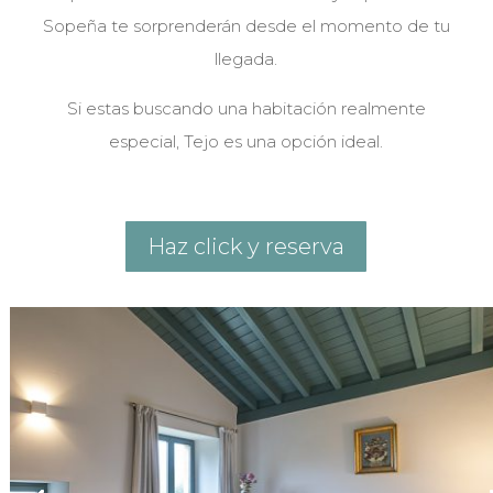
Sopeña te sorprenderán desde el momento de tu
llegada.
Si estas buscando una habitación realmente
especial, Tejo es una opción ideal.
Haz click y reserva