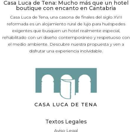
Casa Luca de Tena: Mucho más que un hotel
boutique con encanto en Cantabria
Casa Luca de Tena, una casona de finales del siglo XVII
reformada es un alojamiento rural de lujo para huéspedes
exigentes que busquen un hotel realmente especial,
rehabilitado con un diseño contemporáneo y respetuoso con
el medio ambiente. Descubre nuestra propuesta y ven a
disfrutar una experiencia inolvidable.
Textos Legales
Aviso Legal