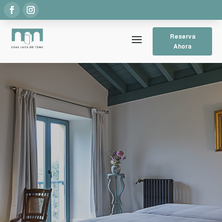
Reserva
Ahora