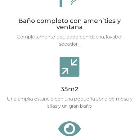
Baño completo con amenities y
ventana
Completamente equipado con ducha, lavabo,
secador…

35m2
Una amplia estancia con una pequeña zona de mesa y
sillas y un gran baño
