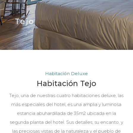
Tejo
Habitación Deluxe
Habitación Tejo
Tejo, una de nuestras cuatro habitaciones deluxe, las
más especiales del hotel, es una amplia y luminosa
estancia abuhardillada de 35m2 ubicada en la
segunda planta del hotel. Sus detalles, su encanto, y
las preciosas vistas de la naturaleza y el pueblo de