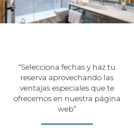
“Selecciona fechas y haz tu
reserva aprovechando las
ventajas especiales que te
ofrecemos en nuestra página
web”