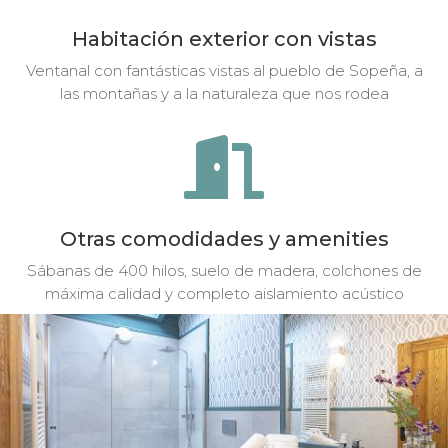
Habitación exterior con vistas
Ventanal con fantásticas vistas al pueblo de Sopeña, a
las montañas y a la naturaleza que nos rodea

Otras comodidades y amenities
Sábanas de 400 hilos, suelo de madera, colchones de
máxima calidad y completo aislamiento acústico